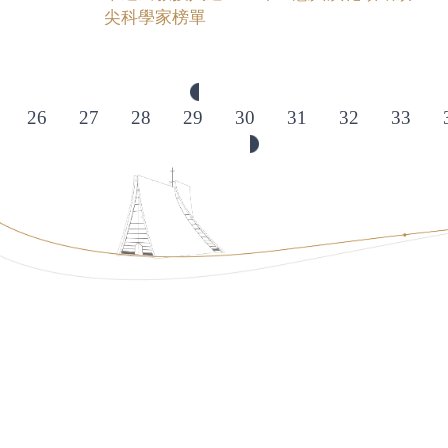
尖科學家榜單
26
27
28
29
30
31
32
33