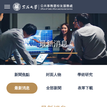
最新消息
新聞焦點
封面人物
學術研究
最新消息
全部新聞
表單下載