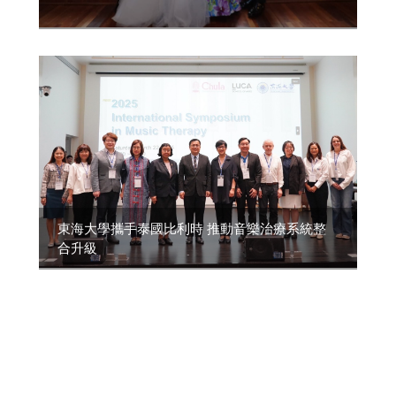
東海大學攜手泰國比利時 推動音樂治療系統整
合升級