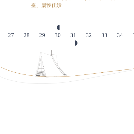
臺」屢獲佳績
27
28
29
30
31
32
33
34