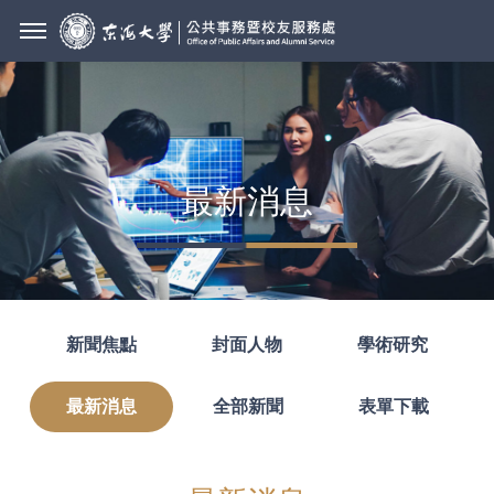
最新消息
新聞焦點
封面人物
學術研究
最新消息
全部新聞
表單下載