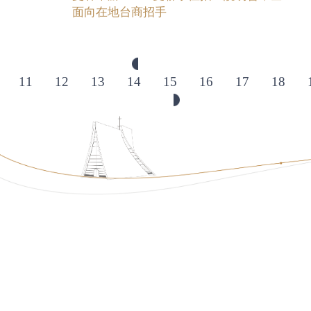
面向在地台商招手
11
12
13
14
15
16
17
18