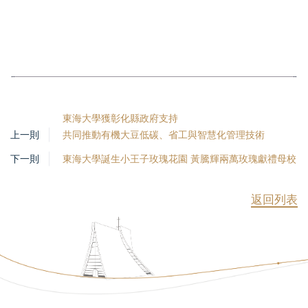
東海大學獲彰化縣政府支持
上一則
共同推動有機大豆低碳、省工與智慧化管理技術
下一則
東海大學誕生小王子玫瑰花園 黃騰輝兩萬玫瑰獻禮母校
返回列表