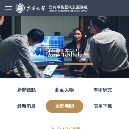
焦點新聞
新聞焦點
封面人物
學術研究
最新消息
全部新聞
表單下載