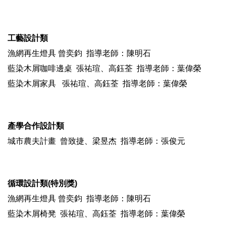
工藝設計類
漁網再生燈具 曾奕鈞 指導老師：陳明石
藍染木屑咖啡邊桌 張祐瑄、高鈺荃 指導老師：葉偉榮
藍染木屑家具 張祐瑄、高鈺荃 指導老師：葉偉榮
產學合作設計類
城市農夫計畫 曾致捷、梁昱杰 指導老師：張俊元
循環設計類(特別獎)
漁網再生燈具 曾奕鈞 指導老師：陳明石
藍染木屑椅凳 張祐瑄、高鈺荃 指導老師：葉偉榮