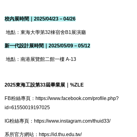
校內展時間｜2025/04/23－04/26
地點：東海大學第32棟宿舍B1展演廳
新一代設計展時間｜2025/05/09－05/12
地點：南港展覽館二館一樓 A-13
2025東海工設第33屆畢業展｜%ZLE
FB粉絲專頁：https://www.facebook.com/profile.php?
id=61550019197025
IG粉絲專頁：https://www.instagram.com/thuid33/
系所官方網站：https://id.thu.edu.tw/