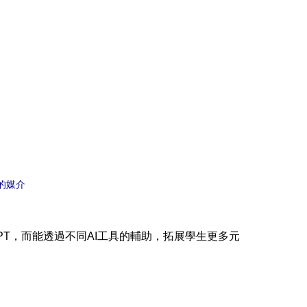
的媒介
PT，而能透過不同AI工具的輔助，拓展學生更多元