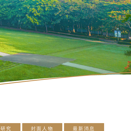
術研究
封面人物
最新消息