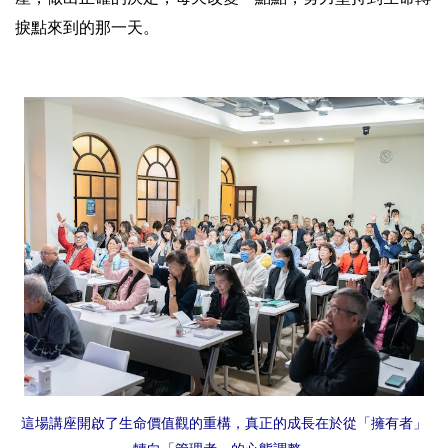
捩點來到的那一天。
這場講座開啟了生命價值觀的重構，真正的成長在於從「擁有者」