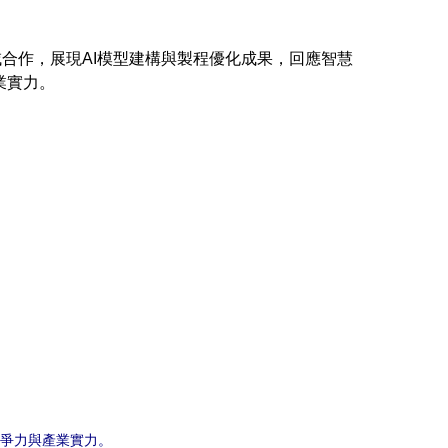
合作，展現AI模型建構與製程優化成果，回應智慧
業實力。
爭力與產業實力。