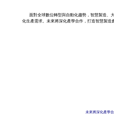
面對全球數位轉型與自動化趨勢，智慧製造、大數
化生產需求。未來將深化產學合作，打造智慧製造
未來將深化產學合