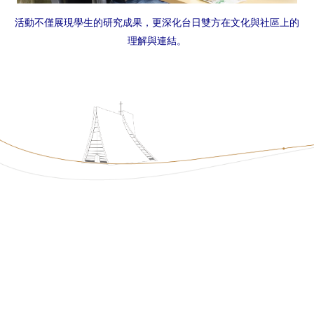
活動不僅展現學生的研究成果，更深化台日雙方在文化與社區上的
理解與連結。