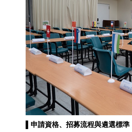
▌申請資格、招募流程與遴選標準