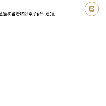
查。通過初審者將以電子郵件通知。