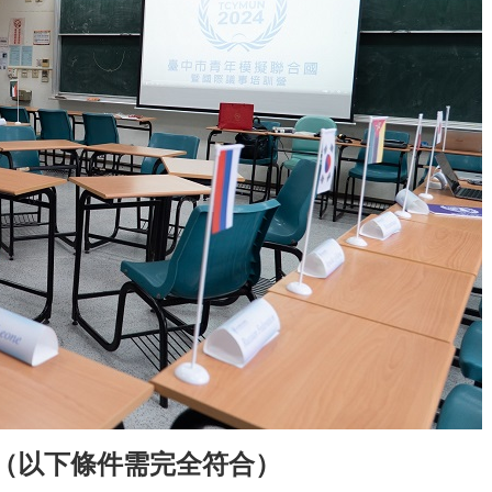
（以下條件需完全符合）