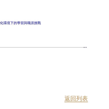
化環境下的學習與職涯挑戰
返回列表