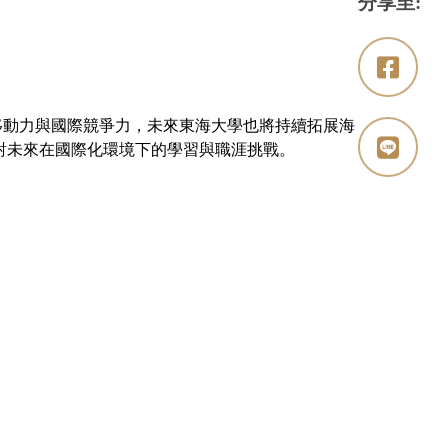
分享至:
動力與國際競爭力，未來東海大學也將持續拓展海
對未來在國際化環境下的學習與職涯挑戰。