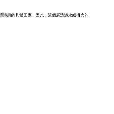
環境議題的具體回應。因此，這個展透過永續概念的
。