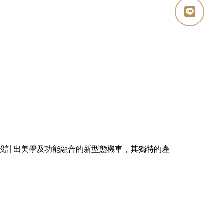
，設計出美學及功能融合的新型態機車，其獨特的產