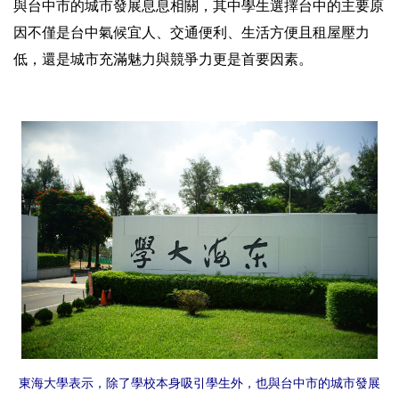
與台中市的城市發展息息相關，其中學生選擇台中的主要原
因不僅是台中氣候宜人、交通便利、生活方便且租屋壓力
低，還是城市充滿魅力與競爭力更是首要因素。
東海大學表示，除了學校本身吸引學生外，也與台中市的城市發展