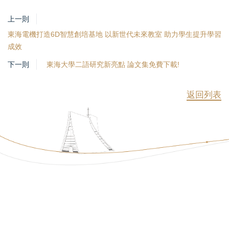
上一則
東海電機打造6D智慧創培基地 以新世代未來教室 助力學生提升學習
成效
下一則
東海大學二語研究新亮點 論文集免費下載!
返回列表