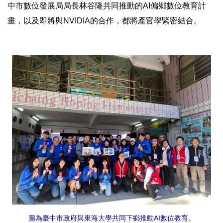
中市數位發展局局長林谷隆共同推動的AI偏鄉數位教育計
畫，以及即將與NVIDIA的合作，都將產官學緊密結合。
圖為臺中市政府與東海大學共同下鄉推動AI數位教育。