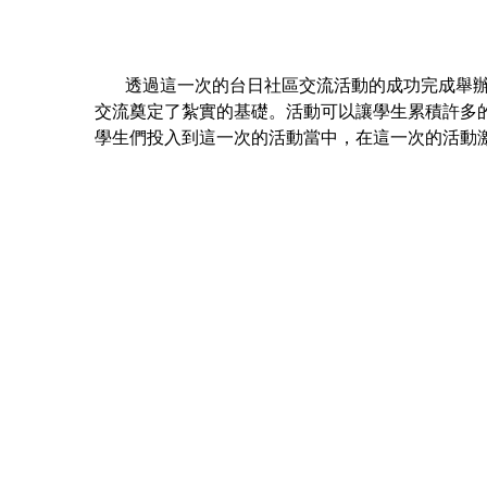
透過這一次的台日社區交流活動的成功完成舉辦，
交流奠定了紮實的基礎。活動可以讓學生累積許多
學生們投入到這一次的活動當中，在這一次的活動