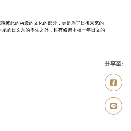
識彼此的兩邊的文化的部分，更是為了日後未來的
本系的日文系的學生之外，也有修習本校一年日文的
分享至: