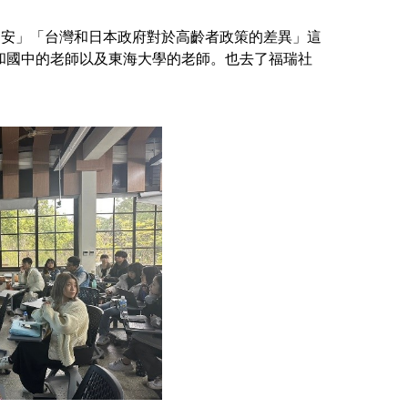
不安」「台灣和日本政府對於高齡者政策的差異」這
和國中的老師以及東海大學的老師。也去了福瑞社