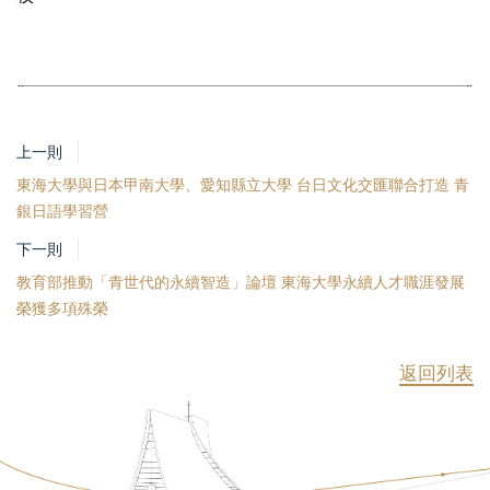
上一則
東海大學與日本甲南大學、愛知縣立大學 台日文化交匯聯合打造 青
銀日語學習營
下一則
教育部推動「青世代的永續智造」論壇 東海大學永續人才職涯發展
榮獲多項殊榮
返回列表