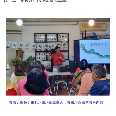
東海大學致力推動水環境保護觀念，讓環境永續意識再向前。