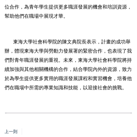
位合作，為青年學生提供更多職涯發展的機會和培訓資源，
幫助他們在職場中展現才華。
東海大學社會科學院的陳文典院長表示，計畫的成功舉
辦，體現東海大學與勞動力發展署的緊密合作，也表現了我
們對青年職涯發展的重視。未來，東海大學社會科學院將持
續加強與其他相關機構的合作，結合學院內外的資源，致力
於為學生提供更多實用的職涯發展課程和實習機會，培養他
們在職場中所需的專業知識和技能，以迎接社會的挑戰。
上一則