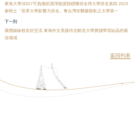
東海大學SDG7可負擔的潔淨能源指標獲得全球大學排名第四 2023
泰晤士「世界大學影響力排名」奪台灣非醫藥類私立大學第一
下一則
展開姊妹校友好交流 東海外文系接待北帕克大學實踐學習結晶的最
佳場域
返回列表