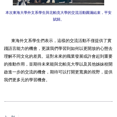
本次東海大學外文系學生與北帕克大學的交流活動圓滿結束，平安
賦歸。
東海外文系學生們表示，這樣的交流活動不僅提供了實
踐語言能力的機會，更讓我們學習到如何以更開放的心態去
理解不同文化的差異。這對未來的職業發展或許會起到重要
的推動作用，並期待未來能與北帕克大學以及其他姊妹校開
啟進一步的交流的機會，期待可以打開更寬廣的視野，提供
我們更多元的學習機會。