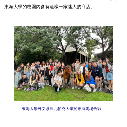
東海大學的校園內會有這樣一家迷人的商店。
東海大學外文系與北帕克大學於東海馬場合影。